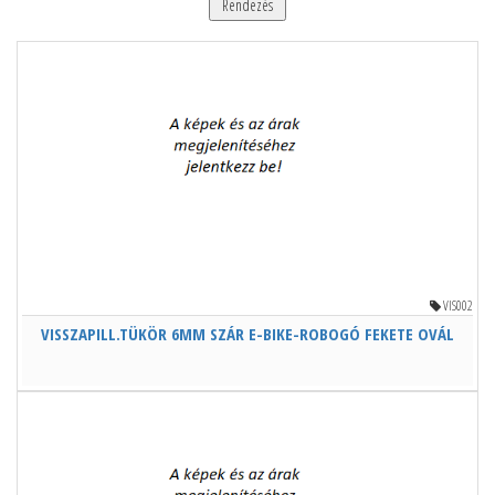
Rendezés
VIS002
VISSZAPILL.TÜKÖR 6MM SZÁR E-BIKE-ROBOGÓ FEKETE OVÁL