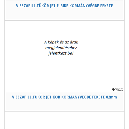
VISSZAPILL.TÜKÖR JET E-BIKE KORMÁNYVÉGBE FEKETE
VIS020
VISSZAPILL.TÜKÖR JET KÖR KORMÁNYVÉGBE FEKETE 82mm