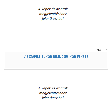
VIS027
VISSZAPILL.TÜKÖR BILINCSES KÖR FEKETE