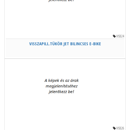
VIS024
VISSZAPILL.TÜKÖR JET BILINCSES E-BIKE
VIS026