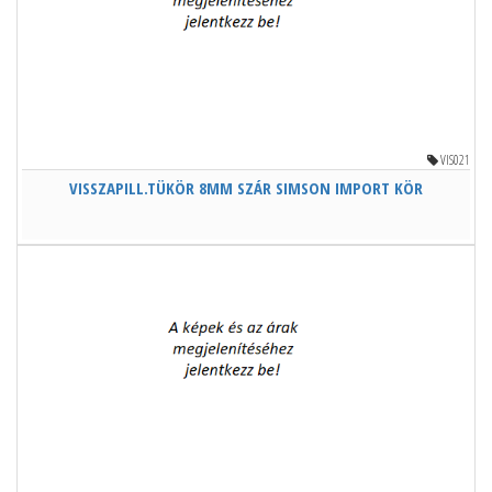
VIS021
VISSZAPILL.TÜKÖR 8MM SZÁR SIMSON IMPORT KÖR