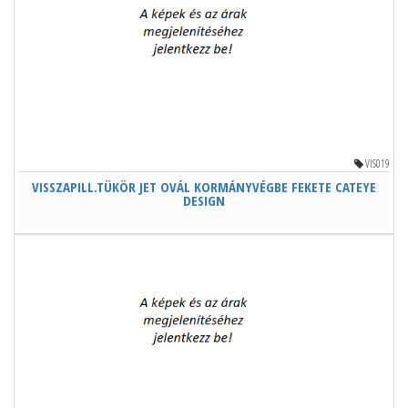
VIS019
VISSZAPILL.TÜKÖR JET OVÁL KORMÁNYVÉGBE FEKETE CATEYE
DESIGN