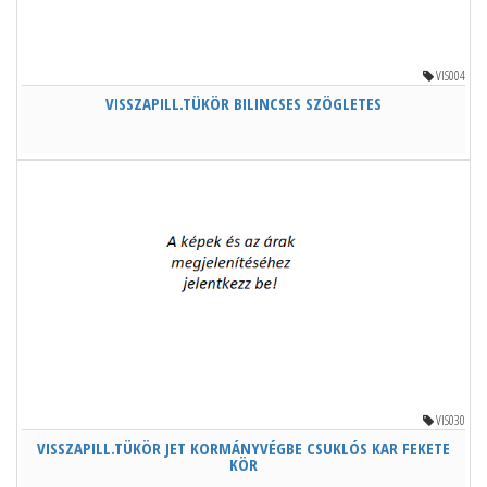
VIS004
VISSZAPILL.TÜKÖR BILINCSES SZÖGLETES
VIS030
VISSZAPILL.TÜKÖR JET KORMÁNYVÉGBE CSUKLÓS KAR FEKETE
KÖR