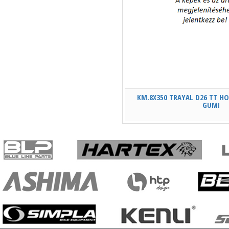
KM.8X350 TRAYAL D26 TT HO
GUMI