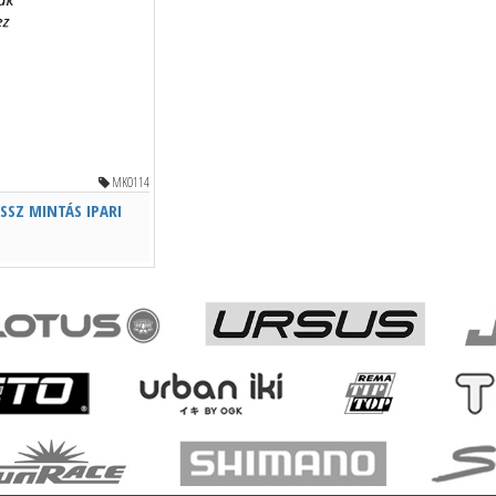
MKO114
SSZ MINTÁS IPARI