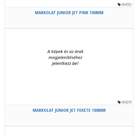
MAR302
MARKOLAT JUNIOR JET PINK 100MM
MAR299
MARKOLAT JUNIOR JET FEKETE 100MM