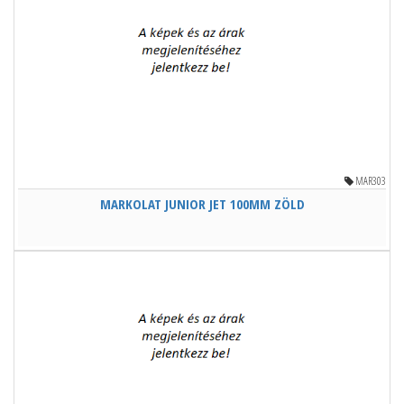
MAR303
MARKOLAT JUNIOR JET 100MM ZÖLD