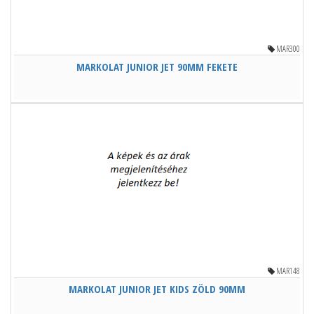
MAR300
MARKOLAT JUNIOR JET 90MM FEKETE
MAR148
MARKOLAT JUNIOR JET KIDS ZÖLD 90MM