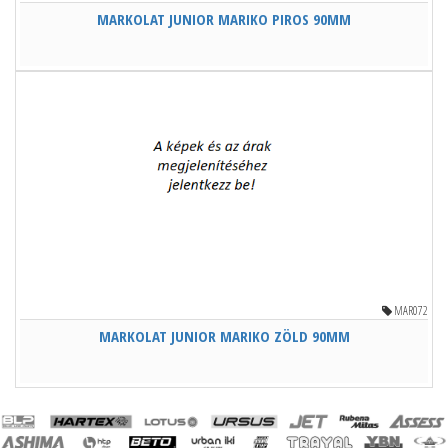
MARKOLAT JUNIOR MARIKO PIROS 90MM
MAR072
MARKOLAT JUNIOR MARIKO ZÖLD 90MM