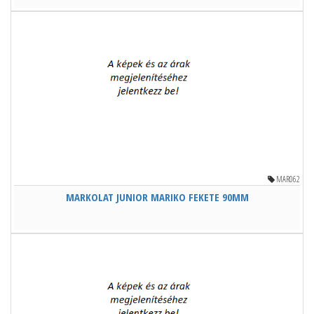
MAR062
MARKOLAT JUNIOR MARIKO FEKETE 90MM