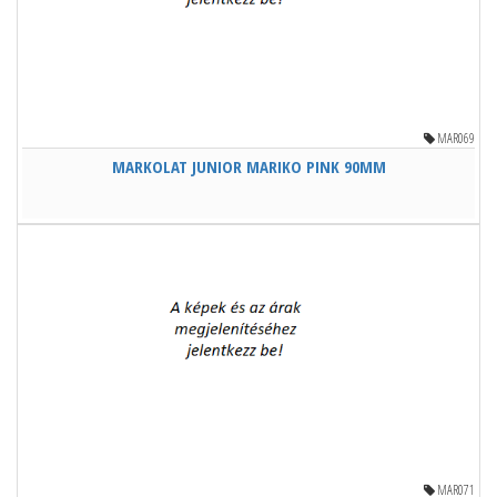
MAR069
MARKOLAT JUNIOR MARIKO PINK 90MM
MAR071