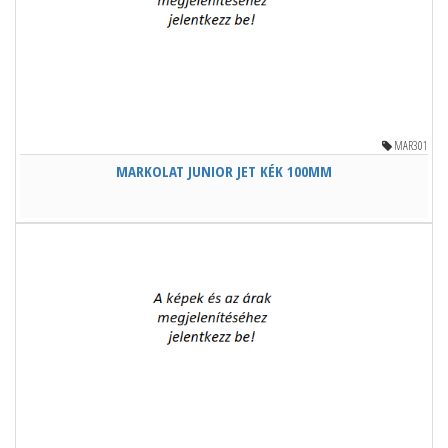
MAR301
MARKOLAT JUNIOR JET KÉK 100MM