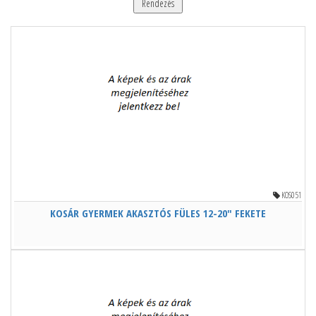
Rendezés
KOS051
KOSÁR GYERMEK AKASZTÓS FÜLES 12-20" FEKETE