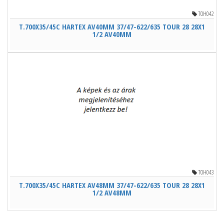
TOH042
T.700X35/45C HARTEX AV40MM 37/47-622/635 TOUR 28 28X1
1/2 AV40MM
TOH043
T.700X35/45C HARTEX AV48MM 37/47-622/635 TOUR 28 28X1
1/2 AV48MM