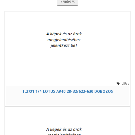
Rendezés
TOL035
T.27X1 1/4 LOTUS AV40 28-32/622-630 DOBOZOS