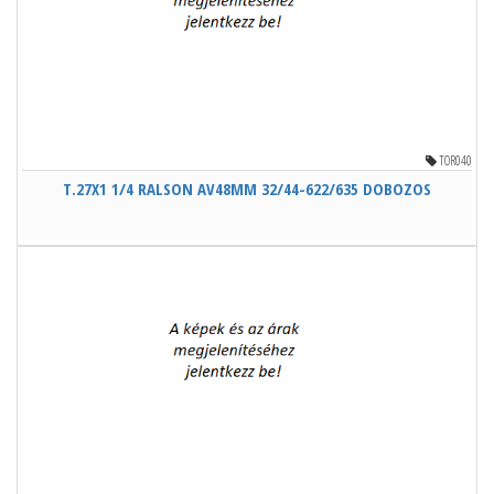
TOR040
T.27X1 1/4 RALSON AV48MM 32/44-622/635 DOBOZOS