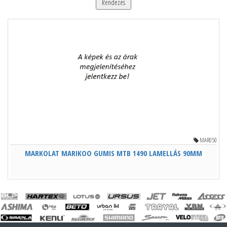
Rendezés
MAR050
MARKOLAT MARIKOO GUMIS MTB 1490 LAMELLÁS 90MM