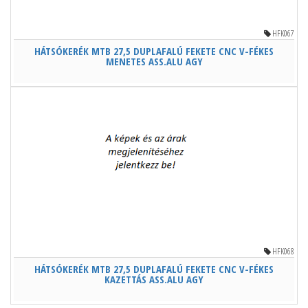
HFK067
HÁTSÓKERÉK MTB 27,5 DUPLAFALÚ FEKETE CNC V-FÉKES
MENETES ASS.ALU AGY
HFK068
HÁTSÓKERÉK MTB 27,5 DUPLAFALÚ FEKETE CNC V-FÉKES
KAZETTÁS ASS.ALU AGY