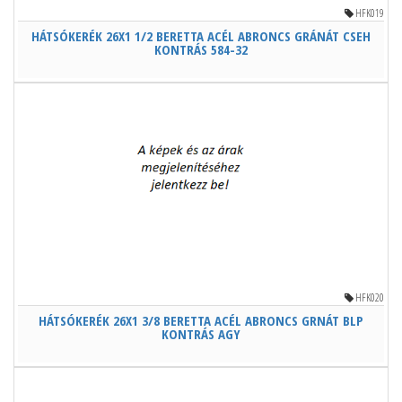
HFK019
HÁTSÓKERÉK 26X1 1/2 BERETTA ACÉL ABRONCS GRÁNÁT CSEH
KONTRÁS 584-32
HFK020
HÁTSÓKERÉK 26X1 3/8 BERETTA ACÉL ABRONCS GRNÁT BLP
KONTRÁS AGY