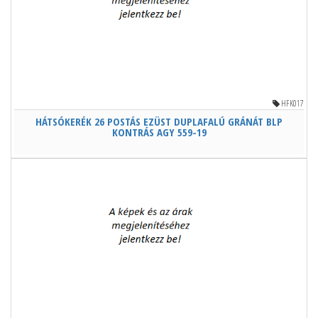
HFK017
HÁTSÓKERÉK 26 POSTÁS EZÜST DUPLAFALÚ GRÁNÁT BLP
KONTRÁS AGY 559-19