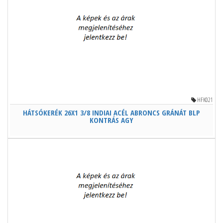
HFK021
HÁTSÓKERÉK 26X1 3/8 INDIAI ACÉL ABRONCS GRÁNÁT BLP
KONTRÁS AGY