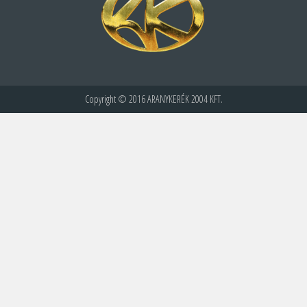
Copyright © 2016 ARANYKERÉK 2004 KFT.