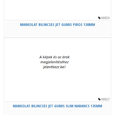
MAR326
MARKOLAT BILINCSES JET GUMIS PIROS 130MM
MAR227
MARKOLAT BILINCSES JET GUMIS SLIM NARANCS 135MM