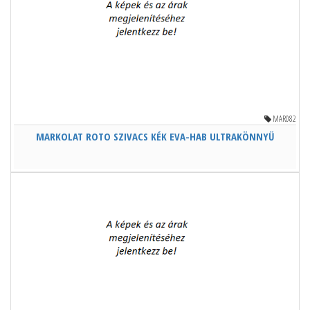
MAR082
MARKOLAT ROTO SZIVACS KÉK EVA-HAB ULTRAKÖNNYŰ