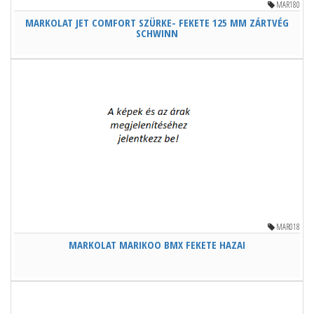
MAR180
MARKOLAT JET COMFORT SZÜRKE- FEKETE 125 MM ZÁRTVÉG
SCHWINN
MAR018
MARKOLAT MARIKOO BMX FEKETE HAZAI