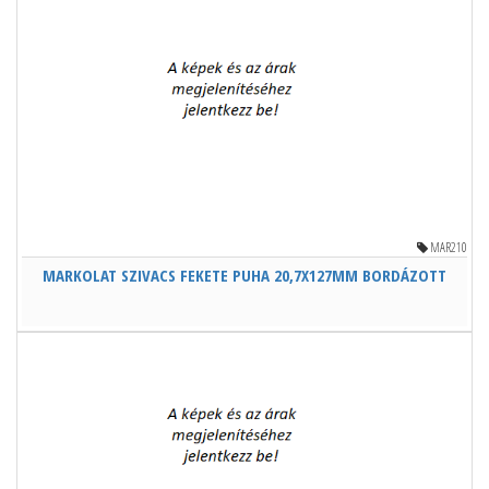
MAR210
MARKOLAT SZIVACS FEKETE PUHA 20,7X127MM BORDÁZOTT