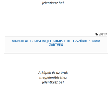
MAR187
MARKOLAT ERGOSLIM JET GUMIS FEKETE-SZÜRKE 135MM
ZÁRTVÉG