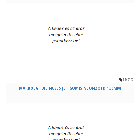
MAR327
MARKOLAT BILINCSES JET GUMIS NEONZÖLD 130MM