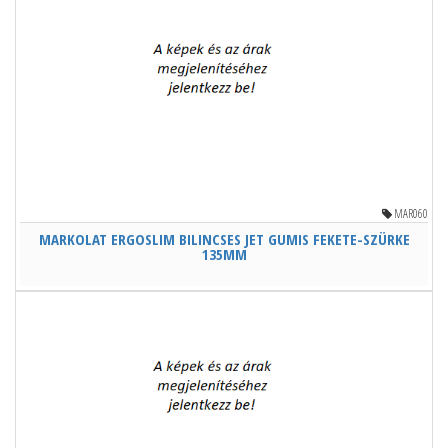
MAR060
MARKOLAT ERGOSLIM BILINCSES JET GUMIS FEKETE-SZÜRKE
135MM