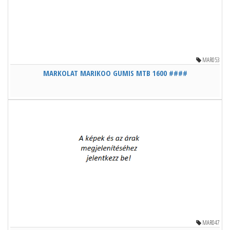
MAR053
MARKOLAT MARIKOO GUMIS MTB 1600 ####
MAR047