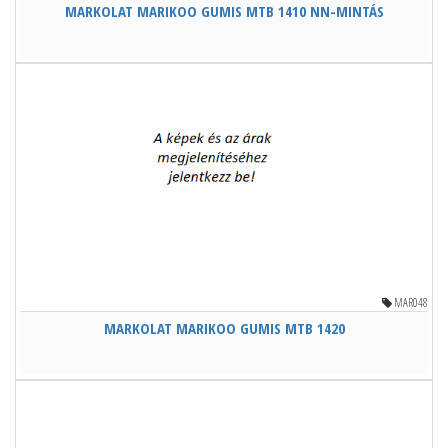
MARKOLAT MARIKOO GUMIS MTB 1410 NN-MINTÁS
MAR048
MARKOLAT MARIKOO GUMIS MTB 1420