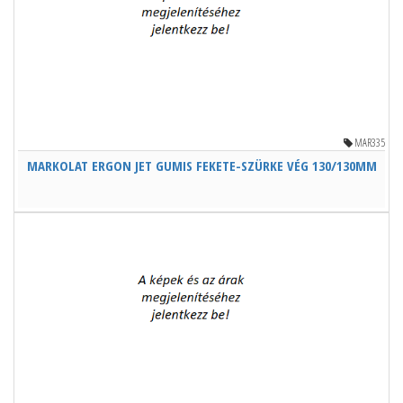
MAR335
MARKOLAT ERGON JET GUMIS FEKETE-SZÜRKE VÉG 130/130MM