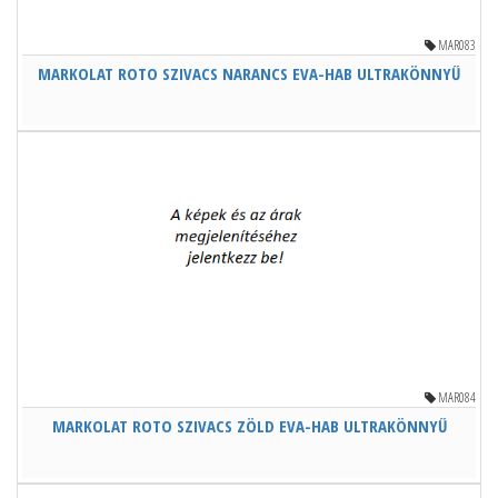
MAR083
MARKOLAT ROTO SZIVACS NARANCS EVA-HAB ULTRAKÖNNYŰ
MAR084
MARKOLAT ROTO SZIVACS ZÖLD EVA-HAB ULTRAKÖNNYŰ