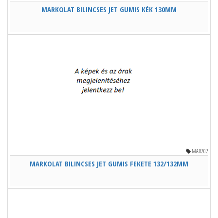
MARKOLAT BILINCSES JET GUMIS KÉK 130MM
MAR202
MARKOLAT BILINCSES JET GUMIS FEKETE 132/132MM