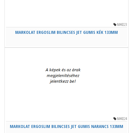
MAR223
MARKOLAT ERGOSLIM BILINCSES JET GUMIS KÉK 133MM
MAR224
MARKOLAT ERGOSLIM BILINCSES JET GUMIS NARANCS 133MM