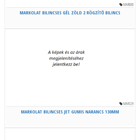
MAR080
MARKOLAT BILINCSES GÉL ZÖLD 2 RÖGZÍTŐ BILINCS
MAR329
MARKOLAT BILINCSES JET GUMIS NARANCS 130MM