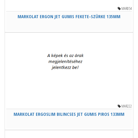
MAR054
MARKOLAT ERGON JET GUMIS FEKETE-SZÜRKE 135MM
MAR222
MARKOLAT ERGOSLIM BILINCSES JET GUMIS PIROS 133MM