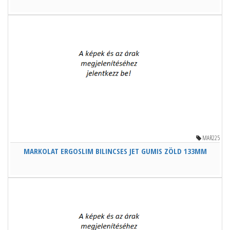
MAR225
MARKOLAT ERGOSLIM BILINCSES JET GUMIS ZÖLD 133MM