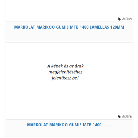
MAR049
MARKOLAT MARIKOO GUMIS MTB 1480 LAMELLÁS 120MM
MAR046
MARKOLAT MARIKOO GUMIS MTB 1400........