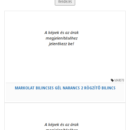
Rendezés
MAR078
MARKOLAT BILINCSES GÉL NARANCS 2 RÖGZÍTŐ BILINCS