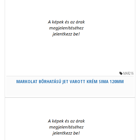
MAR216
MARKOLAT BŐRHATÁSÚ JET VAROTT KRÉM SIMA 120MM