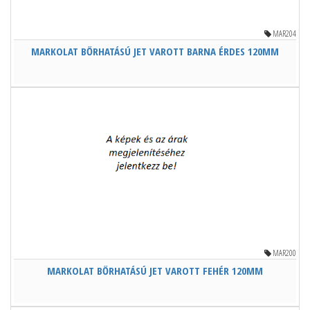
MAR204
MARKOLAT BŐRHATÁSÚ JET VAROTT BARNA ÉRDES 120MM
MAR200
MARKOLAT BŐRHATÁSÚ JET VAROTT FEHÉR 120MM