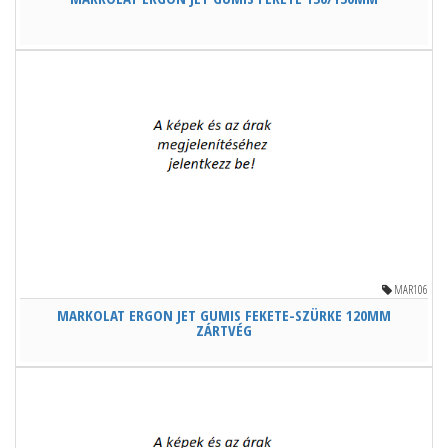
MAR106
MARKOLAT ERGON JET GUMIS FEKETE-SZÜRKE 120MM
ZÁRTVÉG