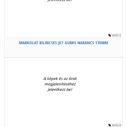
MAR310
MARKOLAT BILINCSES JET GUMIS NARANCS 135MM
MAR328