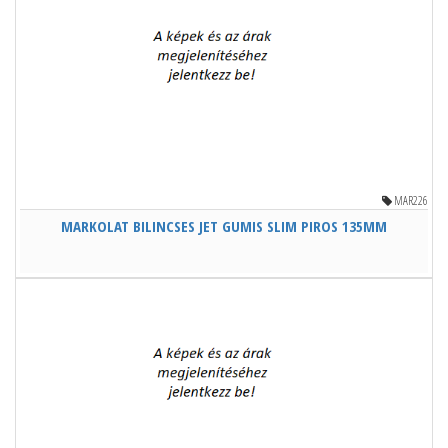
MAR226
MARKOLAT BILINCSES JET GUMIS SLIM PIROS 135MM