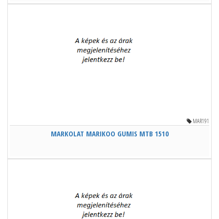
MAR191
MARKOLAT MARIKOO GUMIS MTB 1510