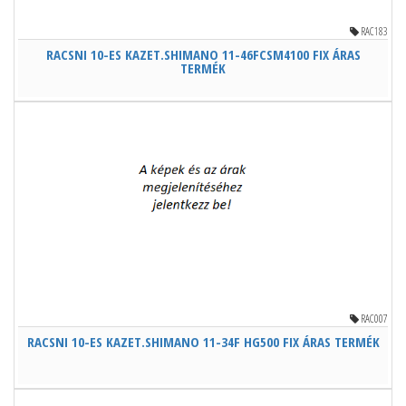
RAC183
RACSNI 10-ES KAZET.SHIMANO 11-46FCSM4100 FIX ÁRAS
TERMÉK
RAC007
RACSNI 10-ES KAZET.SHIMANO 11-34F HG500 FIX ÁRAS TERMÉK