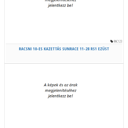
RAC123
RACSNI 10-ES KAZETTÁS SUNRACE 11-28 RS1 EZÜST