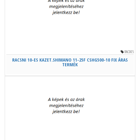
RAC005
RACSNI 10-ES KAZET.SHIMANO 11-25F CSHG500-10 FIX ÁRAS
TERMÉK