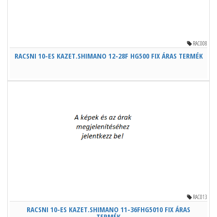
RAC008
RACSNI 10-ES KAZET.SHIMANO 12-28F HG500 FIX ÁRAS TERMÉK
RAC013
RACSNI 10-ES KAZET.SHIMANO 11-36FHG5010 FIX ÁRAS
TERMÉK