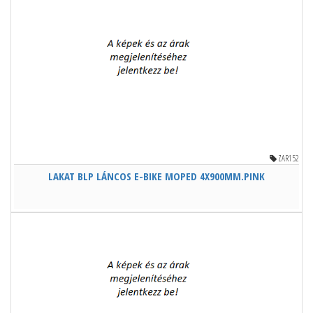
ZAR152
LAKAT BLP LÁNCOS E-BIKE MOPED 4X900MM.PINK