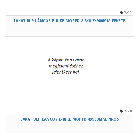
ZAR147
LAKAT BLP LÁNCOS E-BIKE MOPED 8.3X8.3X900MM.FEKETE
ZAR210
LAKAT BLP LÁNCOS E-BIKE MOPED 4X900MM.PIROS