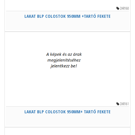
ZAR160
LAKAT BLP COLOSTOK 950MM +TARTÓ FEKETE
ZAR161
LAKAT BLP COLOSTOK 950MM+ TARTÓ FEKETE