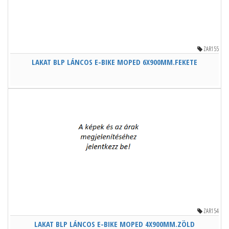
ZAR155
LAKAT BLP LÁNCOS E-BIKE MOPED 6X900MM.FEKETE
ZAR154
LAKAT BLP LÁNCOS E-BIKE MOPED 4X900MM.ZÖLD