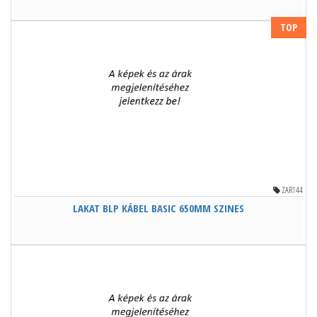
TOP
ZAR144
LAKAT BLP KÁBEL BASIC 650MM SZINES