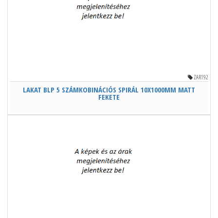
ZAR192
LAKAT BLP 5 SZÁMKOBINÁCIÓS SPIRÁL 10X1000MM MATT
FEKETE