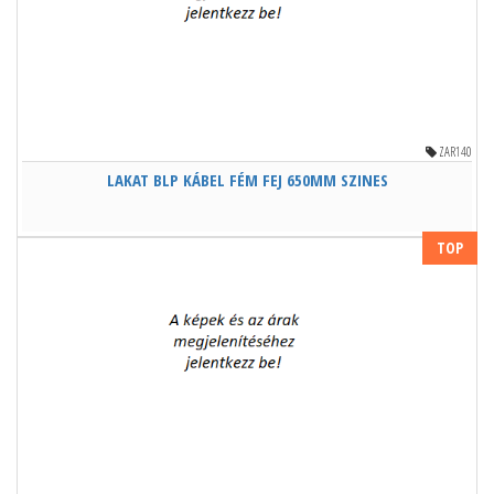
ZAR140
LAKAT BLP KÁBEL FÉM FEJ 650MM SZINES
TOP