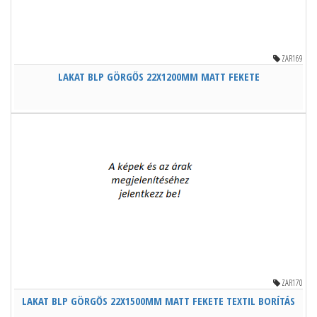
ZAR169
LAKAT BLP GÖRGŐS 22X1200MM MATT FEKETE
ZAR170
LAKAT BLP GÖRGŐS 22X1500MM MATT FEKETE TEXTIL BORÍTÁS