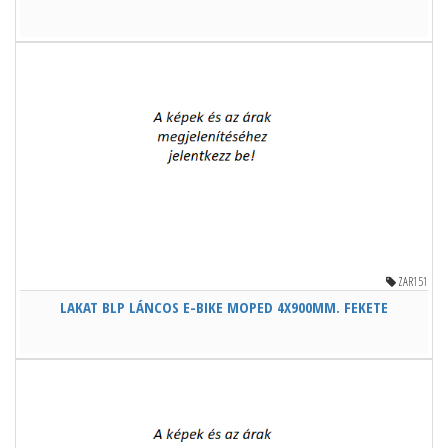
ZAR151
LAKAT BLP LÁNCOS E-BIKE MOPED 4X900MM. FEKETE