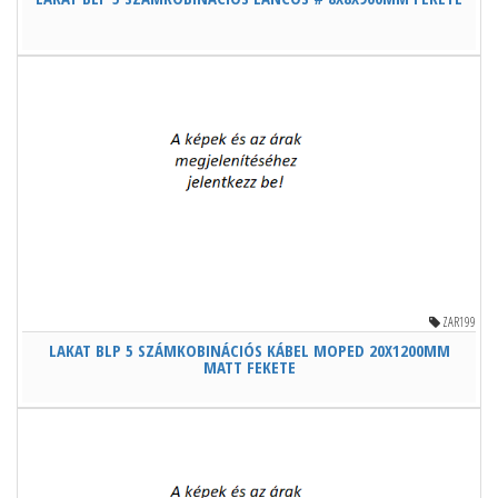
ZAR199
LAKAT BLP 5 SZÁMKOBINÁCIÓS KÁBEL MOPED 20X1200MM
MATT FEKETE