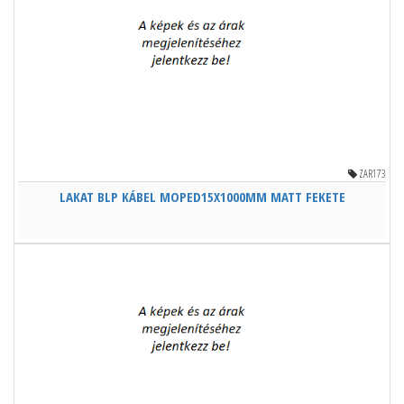
ZAR173
LAKAT BLP KÁBEL MOPED15X1000MM MATT FEKETE