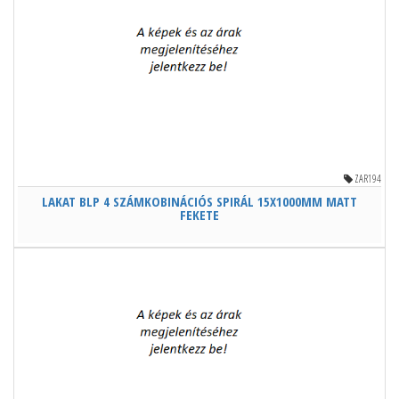
ZAR194
LAKAT BLP 4 SZÁMKOBINÁCIÓS SPIRÁL 15X1000MM MATT
FEKETE