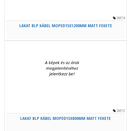
ZAR174
LAKAT BLP KÁBEL MOPED15X1200MM MATT FEKETE
ZAR172
LAKAT BLP KÁBEL MOPED15X800MM MATT FEKETE