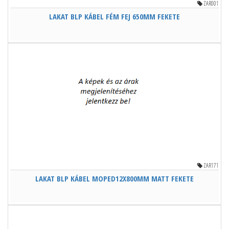
ZAR001
LAKAT BLP KÁBEL FÉM FEJ 650MM FEKETE
ZAR171
LAKAT BLP KÁBEL MOPED12X800MM MATT FEKETE