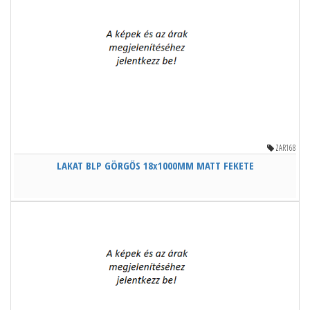
ZAR168
LAKAT BLP GÖRGŐS 18x1000MM MATT FEKETE